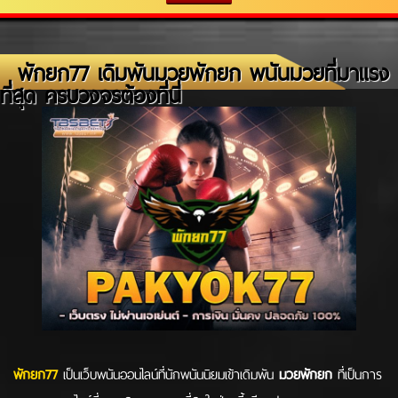
พักยก77 เดิมพันมวยพักยก พนันมวยที่มาแรง
ที่สุด ครบวงจรต้องที่นี่
พักยก77
เป็นเว็บพนันออนไลน์ที่นักพนันนิยมเข้าเดิมพัน
มวยพักยก
ที่เป็นการ