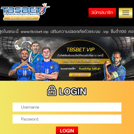
สมัครสมาชิก
นขณะนี้ www.tbsbet.vip เสริมความปลอดภัยด้วยระบบ .vip ขั้นต่ำ100 คอมมิชชั่น