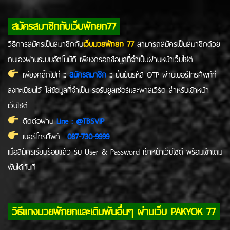
สมัครสมาชิกกับเว็บพักยก77
วิธีการสมัครเป็นสมาชิกกับ
เว็บมวยพักยก 77
สามารถสมัครเป็นสมาชิกด้วย
ตนเองผ่านระบบอัตโนมัติ เพียงกรอกข้อมูลที่จำเป็นผ่านหน้าเว็บไซต์
เพียงคลิ๊กไปที่
::
สมัครสมาชิก
::
ยื่นยันรหัส OTP ผ่านเบอร์โทรศัพท์ที่
ลงทะเบียนไว้ ใส่ข้อมูลที่จำเป็น รอรับยูสเซอร์และพาสเวิร์ด สำหรับเข้าหน้า
เว็บไซต์
ติดต่อผ่าน
Line : @TBSVIP
เบอร์โทรศัพท์ :
087-730-9999
เมื่อสมัครเรียบร้อยแล้ว รับ User & Password เข้าหน้าเว็บไซต์ พร้อมเข้าเดิม
พันได้ทันที
วิธีแทงมวยพักยกและเดิมพันอื่นๆ ผ่านเว็บ PAKYOK 77