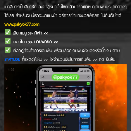
เมื่อสมัครเป็นสมาชิกและเข้าสู่หน้าเว็บไซต์ สามารถเข้าหน้าเดิมพันประเภทต่างๆ
ได้เลย สำหรับวันนี้เราจะมาแนะนำ วิธีการเข้าแทงมวยพักยก ไปกับเว็บไซต์
www.pakyok77.com
เลือกเมนู
>> กีฬา <<
เลือกไปที่
>> มวยพักยก <<
เลือกคู่ที่จะทำการเดิมพัน พร้อมเลือกเดิมพันฝั่งแดงหรือน้ำเงิน ตาม
ราคามวย
ที่แสดงให้เห็น >> ใส่จำนวนเงินในการเดิมพัน >> กด ยืนยัน