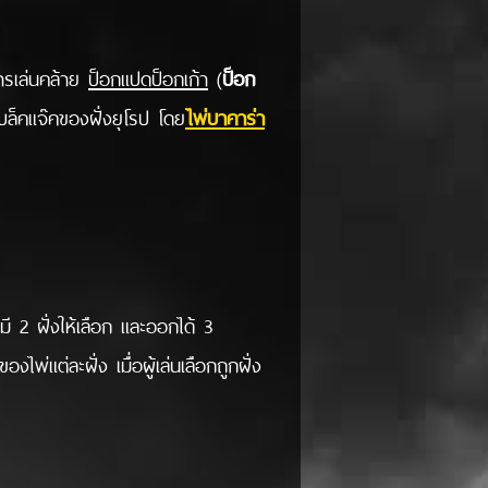
 การเล่นคล้าย
ป็อกแปดป็อกเก้า
(
ป็อก
บล็คแจ๊คของฝั่งยุโรป โดย
ไพ่บาคาร่า
ยมี 2 ฝั่งให้เลือก และออกได้ 3
่แต่ละฝั่ง เมื่อผู้เล่นเลือกถูกฝั่ง