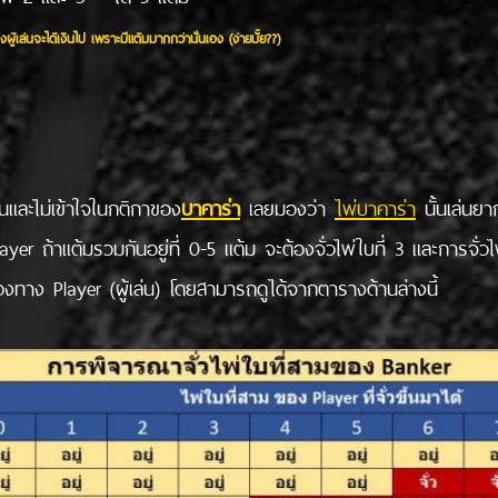
งผู้เล่นจะได้เงินไป เพราะมีแต้มมากกว่านั่นเอง (ง่ายมั้ย??)
ละไม่เข้าใจในกติกาของ
บาคาร่า
เลยมองว่า
ไพ่บาคาร่า
นั้นเล่นยา
Player ถ้าแต้มรวมกันอยู่ที่ 0-5 แต้ม จะต้องจั่วไพ่ใบที่ 3 และการจั่
งทาง Player (ผู้เล่น) โดยสามารถดูได้จากตารางด้านล่างนี้