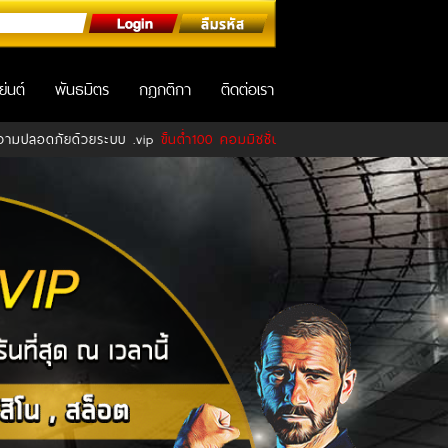
ย่นต์
พันธมิตร
กฎกติกา
ติดต่อเรา
ระบบ .vip
ขั้นต่ำ100 คอมมิชชั่นx2 โดยไม่มีเงื่อนไข