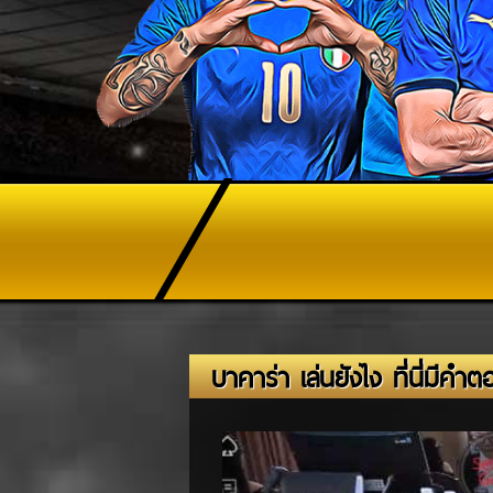
บาคาร่า เล่นยังไง ที่นี่มีคำต