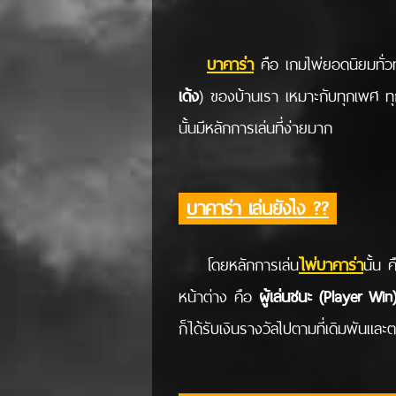
บาคาร่า
คือ เกมไพ่ยอดนิยมทั่วท
เด้ง
) ของบ้านเรา เหมาะกับทุกเพศ 
นั้นมีหลักการเล่นที่ง่ายมาก
บาคาร่า เล่นยังไง ??
โดยหลักการเล่น
ไพ่บาคาร่า
นั้น 
หน้าต่าง คือ
ผู้เล่นชนะ (Player Win
ก็ได้รับเงินรางวัลไปตามที่เดิมพันแ